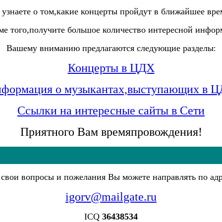
 узнаете о том,какие концерты пройдут в ближайшее вр
оме того,получите большое количество интересной инфор
Вашему вниманию предлагаются следующие разделы
:
Концерты в ЦДХ
формация о музыкантах,выступающих в 
Ссылки на интересные сайты в Сети
Приятного Вам времяпровождения!
 свои вопросы и пожелания Вы можете направлять по адр
igorv@mailgate.ru
ICQ
36438534